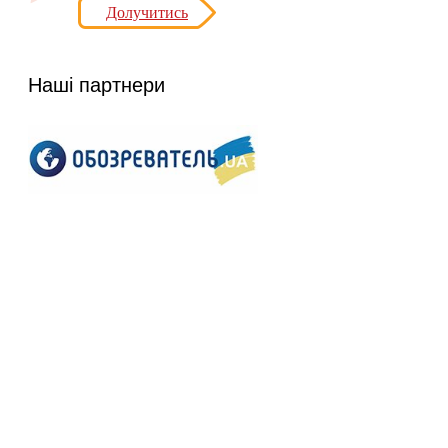
Долучитись
Наші партнери