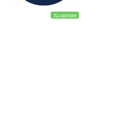
Усі партнери