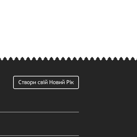
Створи свій Новий Рік